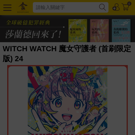
0
WITCH WATCH 魔女守護者 (首刷限定
版) 24