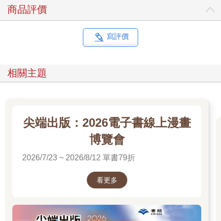
商品評價
寫評價
相關主題
尖端出版：2026電子書線上漫畫
博覽會
2026/7/23 ~ 2026/8/12 單書79折
看更多