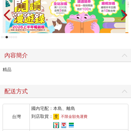
內容簡介
精品
配送方式
國內宅配：本島、離島
到店取貨：
台灣
不限金額免運費