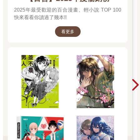
2025年最受歡迎的百合漫畫、輕小說 TOP 100
快來看看你讀過了幾本!!
看更多