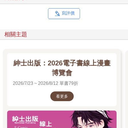
寫評價
相關主題
紳士出版：2026電子書線上漫畫
博覽會
2026/7/23 ~ 2026/8/12 單書79折
看更多