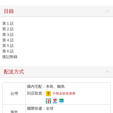
目錄
第１話
第２話
第３話
第４話
第５話
第６話
後記附錄
配送方式
國內宅配：本島、離島
到店取貨：
台灣
不限金額免運費
國際快遞：全球
海外