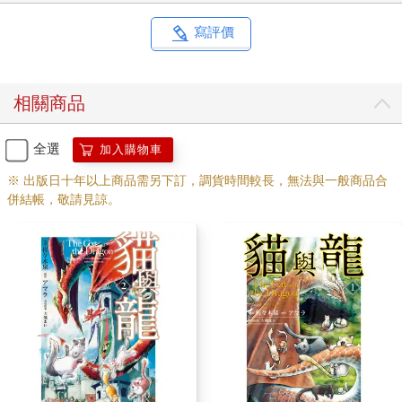
寫評價
相關商品
全選
加入購物車
※ 出版日十年以上商品需另下訂，調貨時間較長，無法與一般商品合
併結帳，敬請見諒。