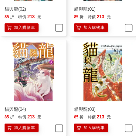
貓與龍(02)
貓與龍(01)
213
213
85
折
特價
元
85
折
特價
元
加入購物車
加入購物車
貓與龍(04)
貓與龍(03)
213
213
85
折
特價
元
85
折
特價
元
加入購物車
加入購物車