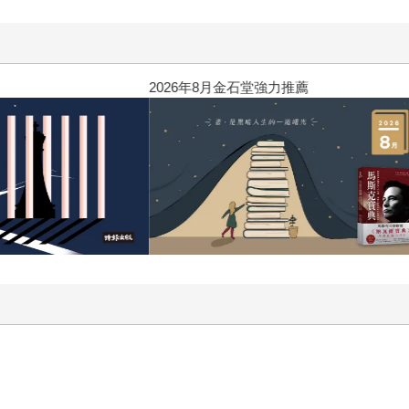
刊回來了！一起走進他的漫畫宇宙