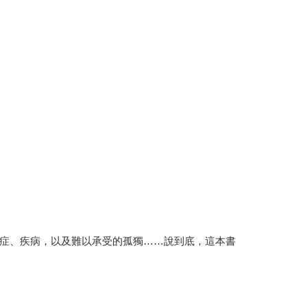
症、疾病，以及難以承受的孤獨……說到底，這本書