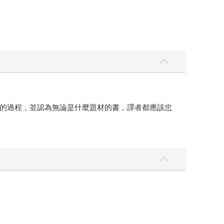
的過程，並認為無論是什麼題材的書，譯者都應該忠