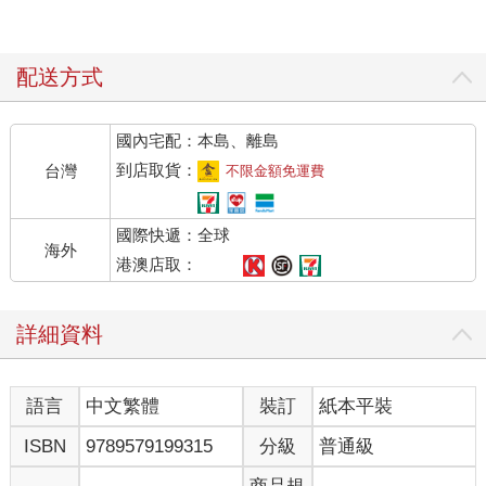
配送方式
國內宅配：本島、離島
到店取貨：
台灣
不限金額免運費
國際快遞：全球
海外
港澳店取：
詳細資料
語言
中文繁體
裝訂
紙本平裝
ISBN
9789579199315
分級
普通級