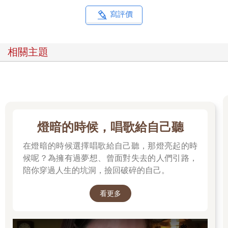
寫評價
相關主題
燈暗的時候，唱歌給自己聽
在燈暗的時候選擇唱歌給自己聽，那燈亮起的時
候呢？為擁有過夢想、曾面對失去的人們引路，
陪你穿過人生的坑洞，撿回破碎的自己。
看更多