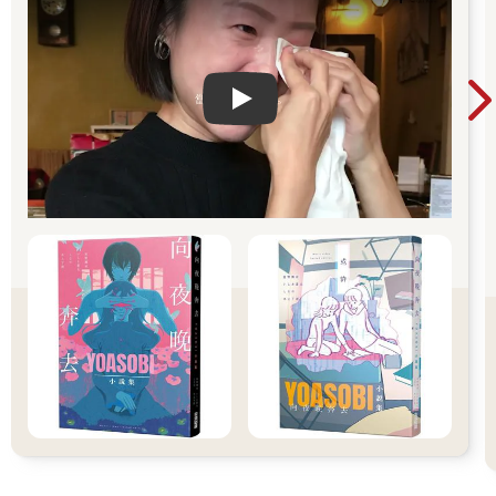
Play video