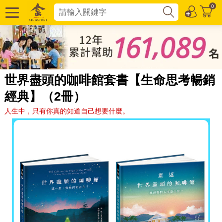
0
世界盡頭的咖啡館套書【生命思考暢銷
經典】（2冊）
人生中，只有你真的知道自己想要什麼。