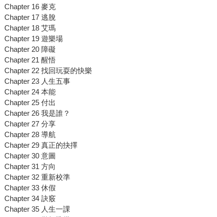
Chapter 16 麥克
Chapter 17 逃脫
Chapter 18 艾瑪
Chapter 19 遊樂場
Chapter 20 障礙
Chapter 21 醒悟
Chapter 22 找回玩耍的快樂
Chapter 23 人生五事
Chapter 24 本能
Chapter 25 付出
Chapter 26 我是誰？
Chapter 27 分享
Chapter 28 導航
Chapter 29 真正的抉擇
Chapter 30 意圖
Chapter 31 方向
Chapter 32 重新校準
Chapter 33 休假
Chapter 34 訣竅
Chapter 35 人生一課