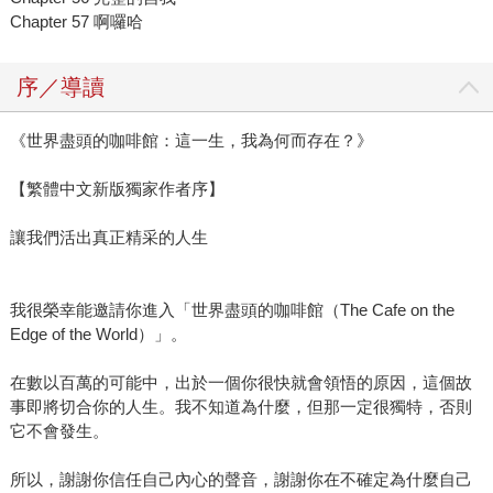
Chapter 57 啊囉哈
序／導讀
《世界盡頭的咖啡館：這一生，我為何而存在？》
【繁體中文新版獨家作者序】
讓我們活出真正精采的人生
我很榮幸能邀請你進入「世界盡頭的咖啡館（The Cafe on the
Edge of the World）」。
在數以百萬的可能中，出於一個你很快就會領悟的原因，這個故
事即將切合你的人生。我不知道為什麼，但那一定很獨特，否則
它不會發生。
所以，謝謝你信任自己內心的聲音，謝謝你在不確定為什麼自己