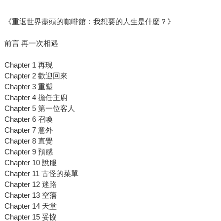
《重返世界盡頭的咖啡館：我想要的人生是什麼？》
前言 再一次相遇
Chapter 1 再現
Chapter 2 歡迎回來
Chapter 3 重塑
Chapter 4 擔任主廚
Chapter 5 第一位客人
Chapter 6 召喚
Chapter 7 意外
Chapter 8 直覺
Chapter 9 預感
Chapter 10 說服
Chapter 11 古怪的菜單
Chapter 12 迷路
Chapter 13 空蕩
Chapter 14 天堂
Chapter 15 妥協