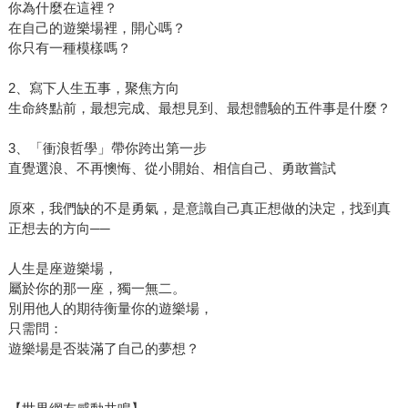
你為什麼在這裡？
在自己的遊樂場裡，開心嗎？
你只有一種模樣嗎？
2、寫下人生五事，聚焦方向
生命終點前，最想完成、最想見到、最想體驗的五件事是什麼？
3、「衝浪哲學」帶你跨出第一步
直覺選浪、不再懊悔、從小開始、相信自己、勇敢嘗試
原來，我們缺的不是勇氣，是意識自己真正想做的決定，找到真
正想去的方向──
人生是座遊樂場，
屬於你的那一座，獨一無二。
別用他人的期待衡量你的遊樂場，
只需問：
遊樂場是否裝滿了自己的夢想？