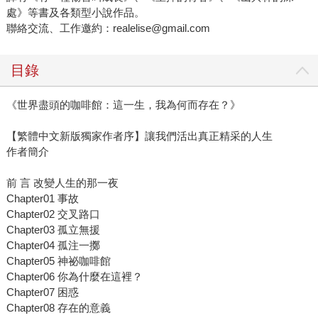
處》等書及各類型小說作品。
聯絡交流、工作邀約：realelise@gmail.com
目錄
《世界盡頭的咖啡館：這一生，我為何而存在？》
【繁體中文新版獨家作者序】讓我們活出真正精采的人生
作者簡介
前 言 改變人生的那一夜
Chapter01 事故
Chapter02 交叉路口
Chapter03 孤立無援
Chapter04 孤注一擲
Chapter05 神祕咖啡館
Chapter06 你為什麼在這裡？
Chapter07 困惑
Chapter08 存在的意義