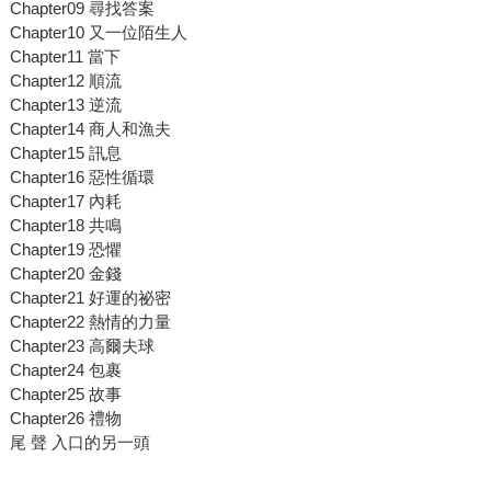
Chapter09 尋找答案
Chapter10 又一位陌生人
Chapter11 當下
Chapter12 順流
Chapter13 逆流
Chapter14 商人和漁夫
Chapter15 訊息
Chapter16 惡性循環
Chapter17 內耗
Chapter18 共鳴
Chapter19 恐懼
Chapter20 金錢
Chapter21 好運的祕密
Chapter22 熱情的力量
Chapter23 高爾夫球
Chapter24 包裹
Chapter25 故事
Chapter26 禮物
尾 聲 入口的另一頭