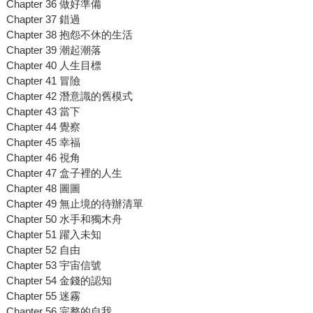
Chapter 36 做好準備
Chapter 37 錯過
Chapter 38 抱怨不休的生活
Chapter 39 潮起潮落
Chapter 40 人生目標
Chapter 41 冒險
Chapter 42 潛意識的舊模式
Chapter 43 當下
Chapter 44 覺察
Chapter 45 幸福
Chapter 46 視角
Chapter 47 盒子裡的人生
Chapter 48 圖圖
Chapter 49 無止境的待辦清單
Chapter 50 水手和獨木舟
Chapter 51 躍入未知
Chapter 52 自由
Chapter 53 宇宙信號
Chapter 54 金錢的認知
Chapter 55 迷霧
Chapter 56 完整的自我