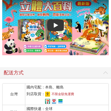
Play video
配送方式
國內宅配：本島、離島
到店取貨：
台灣
不限金額免運費
國際快遞：全球