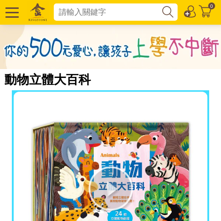
0
動物立體大百科