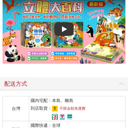
Play video
配送方式
國內宅配：本島、離島
到店取貨：
台灣
不限金額免運費
國際快遞：全球