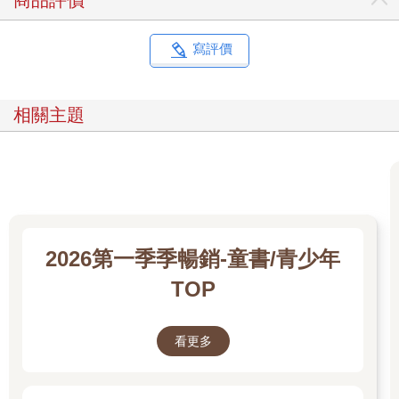
商品評價
寫評價
相關主題
2026第一季季暢銷-童書/青少年
TOP
看更多