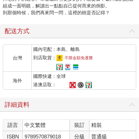
組成一面明鏡，解讀出一點點自己從何而來的倒影。
到那個時候，我們再來問一問，這裡的樹是否記得？
配送方式
國內宅配：本島、離島
到店取貨：
台灣
不限金額免運費
國際快遞：全球
海外
港澳店取：
詳細資料
語言
中文繁體
裝訂
精裝
ISBN
9789570879018
分級
普通級