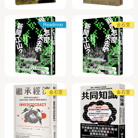
Readmoo
金石堂
金石堂
金石堂