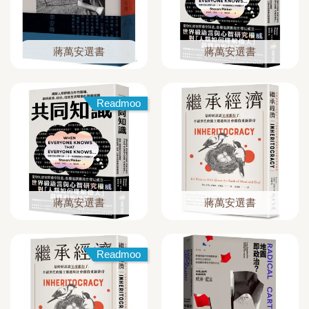
蔣萬安選書
蔣萬安選書
Readmoo
蔣萬安選書
蔣萬安選書
Readmoo