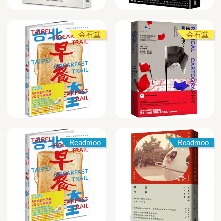
金石堂
金石堂
Readmoo
Readmoo