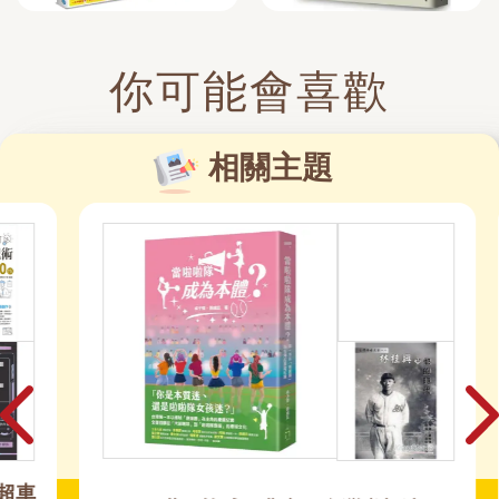
你可能會喜歡
相關主題
車