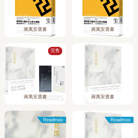
蔣萬安選書
蔣萬安選書
完售
蔣萬安選書
蔣萬安選書
Readmoo
Readmoo