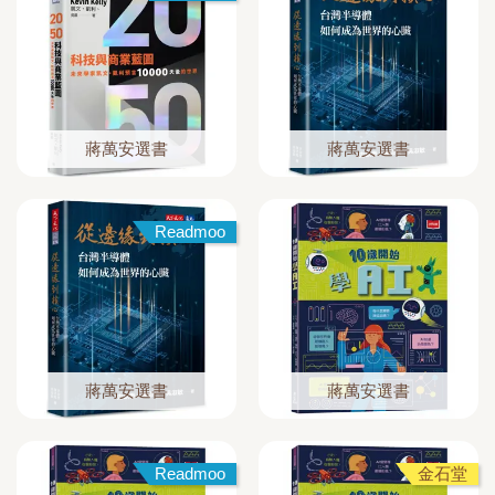
蔣萬安選書
蔣萬安選書
Readmoo
蔣萬安選書
蔣萬安選書
Readmoo
金石堂