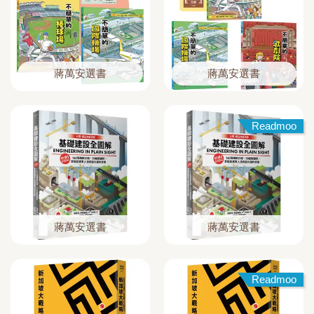
蔣萬安選書
蔣萬安選書
Readmoo
蔣萬安選書
蔣萬安選書
Readmoo