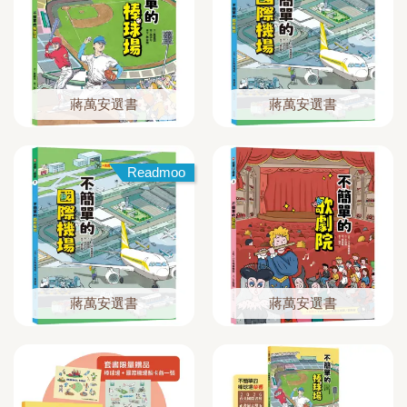
蔣萬安選書
蔣萬安選書
Readmoo
蔣萬安選書
蔣萬安選書