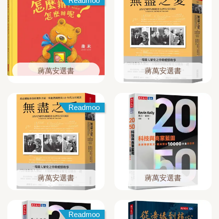
Readmoo
蔣萬安選書
蔣萬安選書
Readmoo
蔣萬安選書
蔣萬安選書
Readmoo