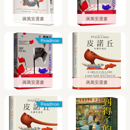
蔣萬安選書
蔣萬安選書
Readmoo
蔣萬安選書
蔣萬安選書
Readmoo