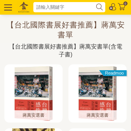
0
【台北國際書展好書推薦】蔣萬安
書單
【台北國際書展好書推薦】蔣萬安書單(含電
子書)
Readmoo
蔣萬安選書
蔣萬安選書