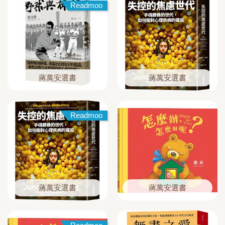
Readmoo
蔣萬安選書
蔣萬安選書
Readmoo
蔣萬安選書
蔣萬安選書