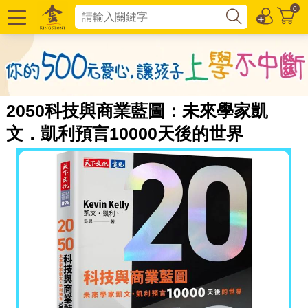
0
2050科技與商業藍圖：未來學家凱
文．凱利預言10000天後的世界