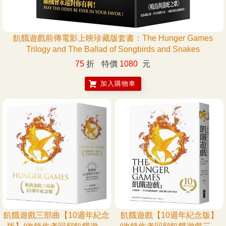
飢餓遊戲前傳電影上映珍藏版套書：The Hunger Games
Trilogy and The Ballad of Songbirds and Snakes
75
折
特價
1080
元
加入購物車
飢餓遊戲三部曲【10週年紀念
飢餓遊戲【10週年紀念版】