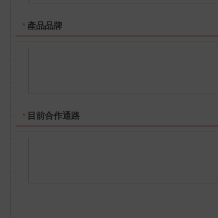
產品品牌
*
目前合作通路
*