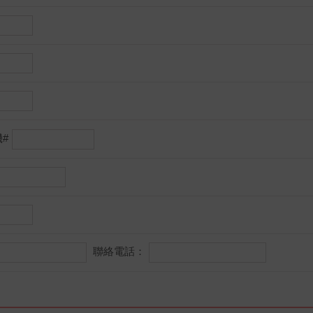
#
聯絡電話：