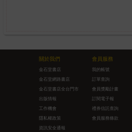
關於我們
會員服務
金石堂書店
我的帳號
金石堂網路書店
訂單查詢
金石堂書店全台門市
會員獎勵計畫
出版情報
訂閱電子報
工作機會
禮券信託查詢
隱私權政策
會員服務條款
資訊安全通報