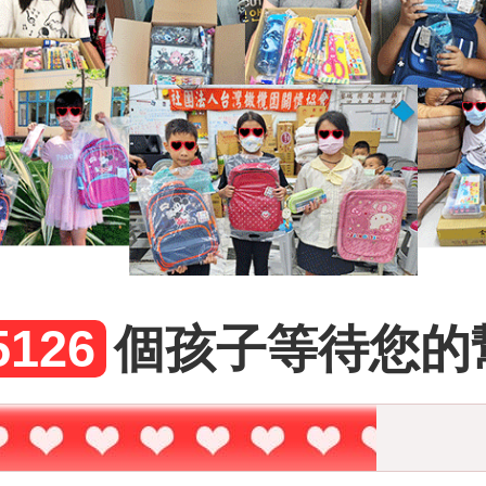
5126
個孩子等待您的