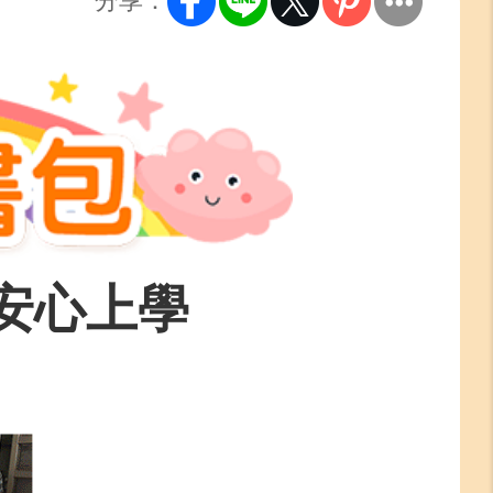
分享：
安心上學