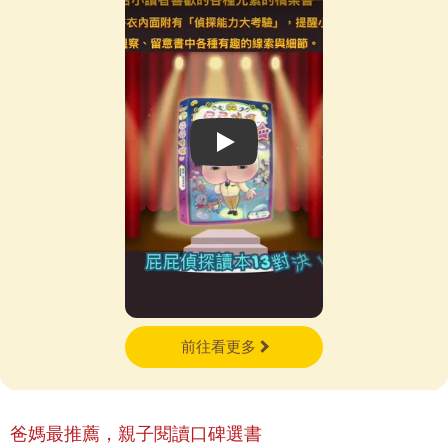
Play video
前往看更多
爸媽最推薦，親子閱讀口碑選書