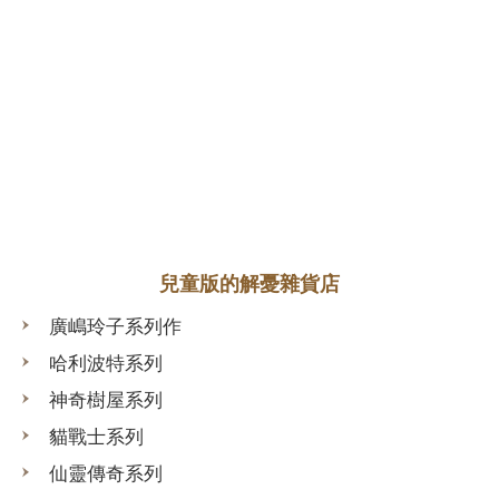
兒童版的解憂雜貨店