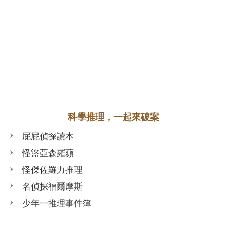
科學推理，一起來破案