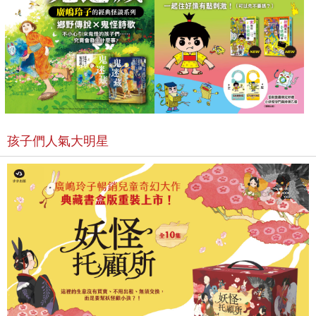
孩子們人氣大明星