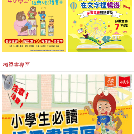
橋梁書專區