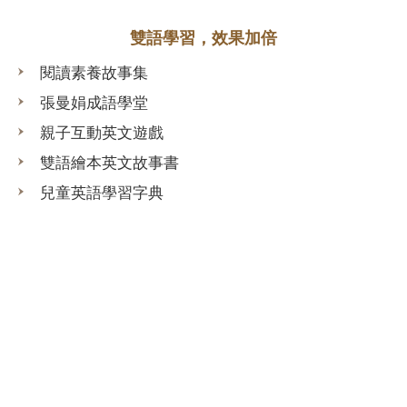
雙語學習，效果加倍
閱讀素養故事集
張曼娟成語學堂
親子互動英文遊戲
雙語繪本英文故事書
兒童英語學習字典