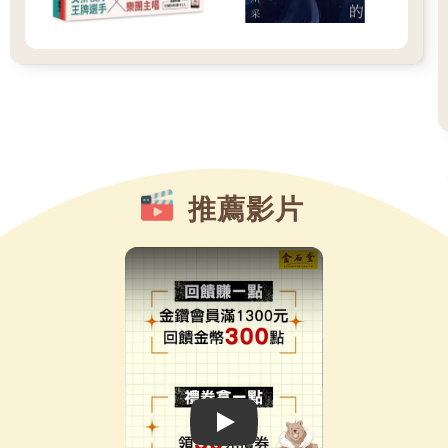
推薦影片
Play video