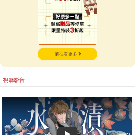
前往看更多
視聽影音