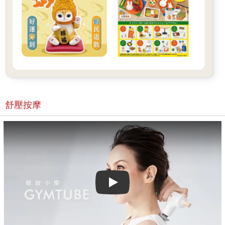
舒壓按摩
Play video