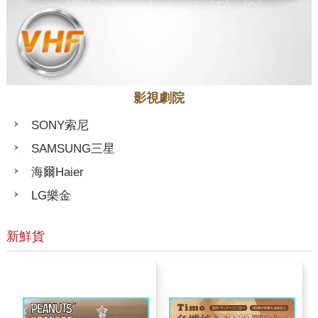
影視劇院
SONY索尼
SAMSUNG三星
海爾Haier
LG樂金
新鮮貨