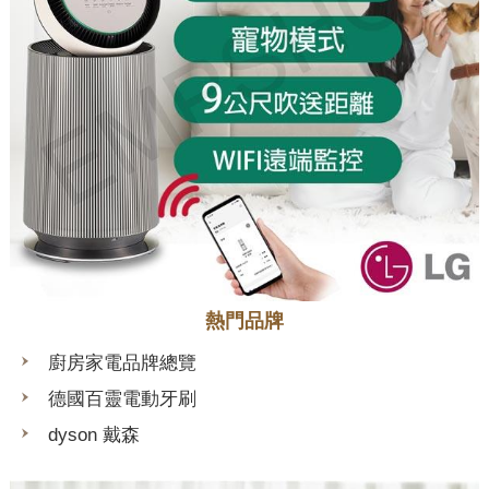
熱門品牌
廚房家電品牌總覽
德國百靈電動牙刷
dyson 戴森