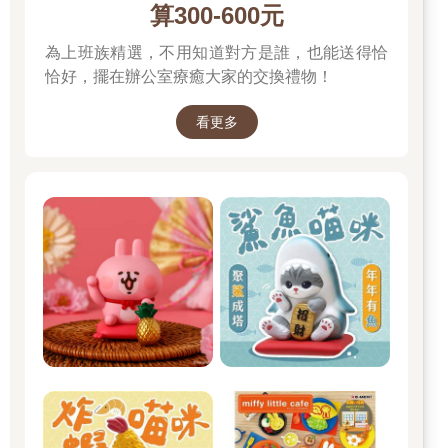
算300-600元
為上班族精選，不用知道對方是誰，也能送得恰
恰好，擺在辦公室療癒大家的交換禮物！
看更多