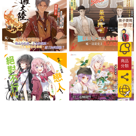
商品
分類