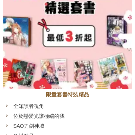
限量套書特裝精品
全知讀者視角
位於戀愛光譜極端的我
SAO刀劍神域