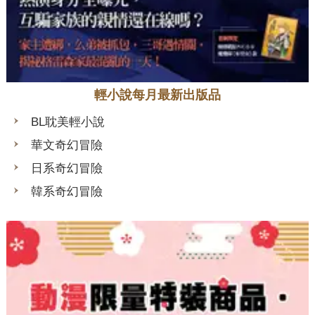
輕小說每月最新出版品
BL耽美輕小說
華文奇幻冒險
日系奇幻冒險
韓系奇幻冒險