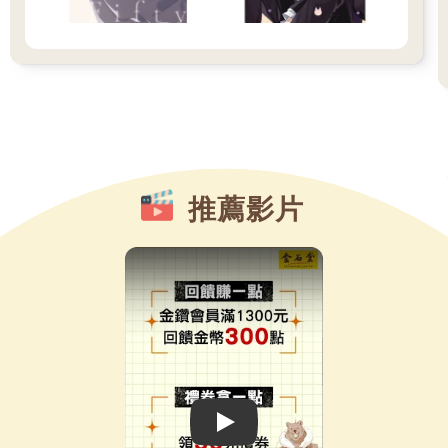
推薦影片
Play video