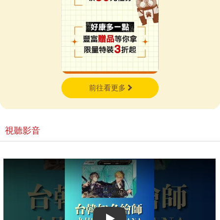
前往看更多
視聽影音