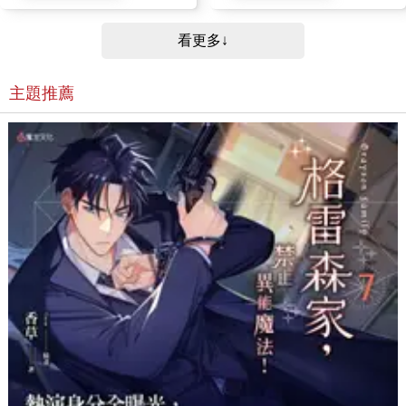
看更多↓
主題推薦