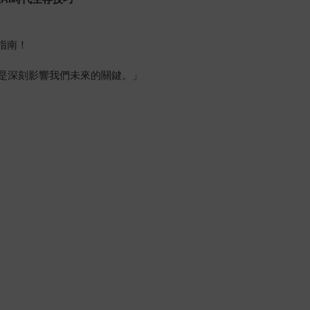
指南！
更是深刻影響我們未來的關鍵。」