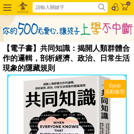
0
【電子書】共同知識：揭開人類群體合
作的邏輯，剖析經濟、政治、日常生活
現象的隱藏規則
Epub
流動版型