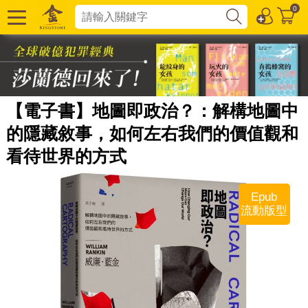
0
【電子書】地圖即政治？：解構地圖中
的隱藏敘事，如何左右我們的價值觀和
看待世界的方式
Epub
流動版型