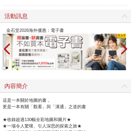
活動訊息
金石堂2026海外優惠：電子書
內容簡介
這是一本關於地圖的書，
更是一本有關「觀看」與「溝通」之道的書
★收錄超過130幅全彩地圖和圖片★
★一場令人驚嘆、引人深思的探索之旅★