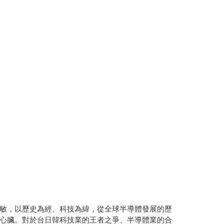
敏，以歷史為經、科技為緯，從全球半導體發展的歷
心臟。對於台日韓科技業的王者之爭、半導體業的合