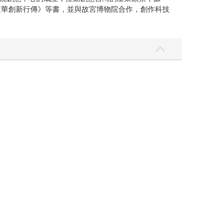
定華創新行傳》等書，並與故宮博物院合作，創作科技