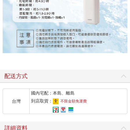
配送方式
國內宅配：本島、離島
到店取貨：
台灣
不限金額免運費
詳細資料