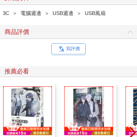
3C
＞
電腦週邊
＞
USB週邊
＞
USB風扇
商品評價
寫評價
推薦必看