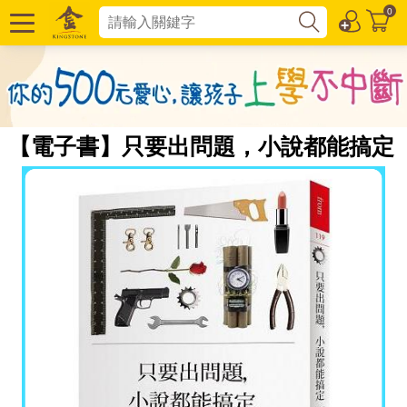
0
【電子書】只要出問題，小說都能搞定