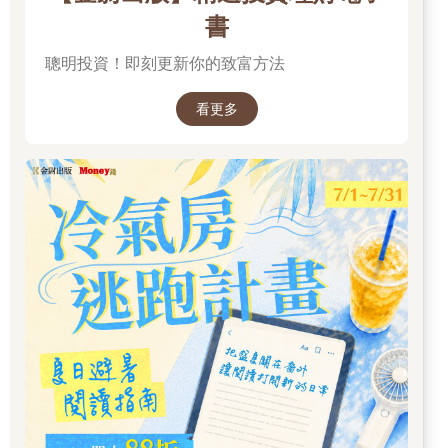
書
聰明投資！即刻更新你的致富方法
看更多