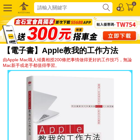
0
【電子書】Apple教我的工作方法
由Apple Mac職人傾囊相授200條把事情做得更好的工作技巧，無論
Mac新手或老手都值得學習。