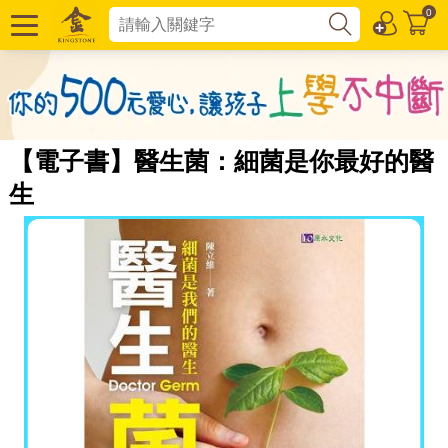
0
【電子書】醫生菌：細菌是你最好的醫
生