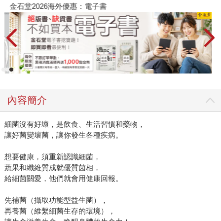
金石堂2026海外優惠：電子書
內容簡介
細菌沒有好壞，是飲食、生活習慣和藥物，
讓好菌變壞菌，讓你發生各種疾病。
想要健康，須重新認識細菌，
蔬果和纖維質成就優質菌相，
給細菌關愛，他們就會用健康回報。
先補菌（攝取功能型益生菌），
再養菌（維繫細菌生存的環境），