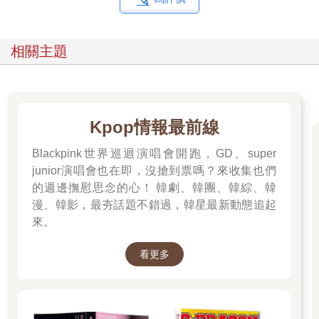
相關主題
Kpop情報最前線
Blackpink世界巡迴演唱會開跑，GD、super
junior演唱會也在即，沒搶到票嗎？來收集也們
的週邊撫慰思念的心！ 韓劇、韓團、韓綜、韓
漫、韓影，最夯話題不錯過，韓星最新動態追起
來。
看更多