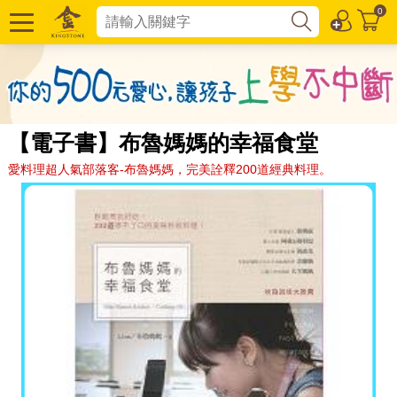
0
【電子書】布魯媽媽的幸福食堂
愛料理超人氣部落客-布魯媽媽，完美詮釋200道經典料理。