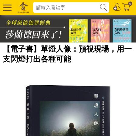
0
【電子書】單燈人像：預視現場，用一
支閃燈打出各種可能