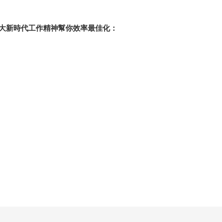
大新時代工作精神幫你效率最佳化：