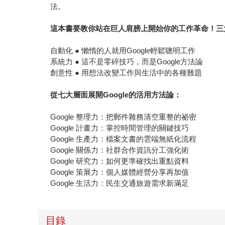
法。
這本書要教你站在巨人肩膀上開始你的工作革命！三
自動化 ● 懶惰的人就用Google輕鬆聰明工作
系統力 ● 這不是零碎技巧，而是Google方法論
創意性 ● 用想法改變工作與生活中的各種難題
從七大層面展開Google的活用方法論：
Google 整理力：把郵件雜務清空重整的祕密
Google 計畫力：掌控時間管理的關鍵技巧
Google 生產力：檔案文書的雲端無紙化流程
Google 關係力：社群合作資訊分工強化術
Google 研究力：如何更準確找出重點資料
Google 策展力：個人媒體經營分享再加值
Google 生活力：民生交通旅遊需求新滿足
目錄