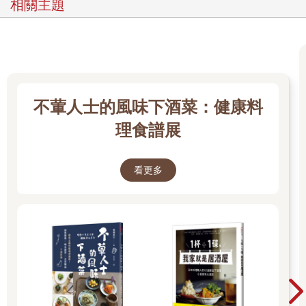
相關主題
不葷人士的風味下酒菜：健康料
理食譜展
看更多