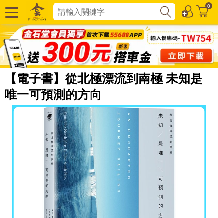
0
【電子書】從北極漂流到南極 未知是
唯一可預測的方向