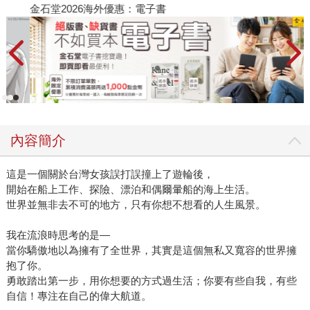
金石堂2026海外優惠：電子書
內容簡介
這是一個關於台灣女孩誤打誤撞上了遊輪後，
開始在船上工作、探險、漂泊和偶爾暈船的海上生活。
世界並無非去不可的地方，只有你想不想看的人生風景。
我在流浪時思考的是—
當你驕傲地以為擁有了全世界，其實是這個無私又寬容的世界擁
抱了你。
勇敢踏出第一步，用你想要的方式過生活；你要有些自我，有些
自信！專注在自己的偉大航道。