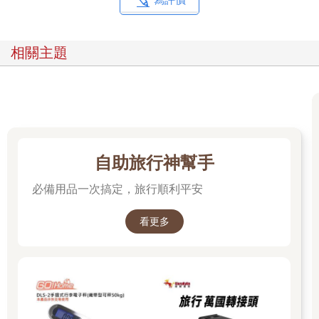
相關主題
自助旅行神幫手
必備用品一次搞定，旅行順利平安
看更多