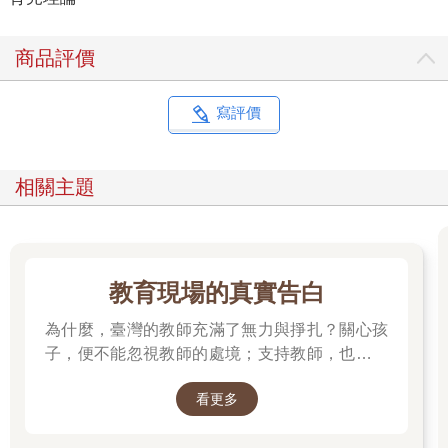
商品評價
寫評價
相關主題
教育現場的真實告白
為什麼，臺灣的教師充滿了無力與掙扎？關心孩
子，便不能忽視教師的處境；支持教師，也就是
守護孩子的未來。
看更多