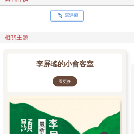
寫評價
相關主題
李屏瑤的小會客室
看更多