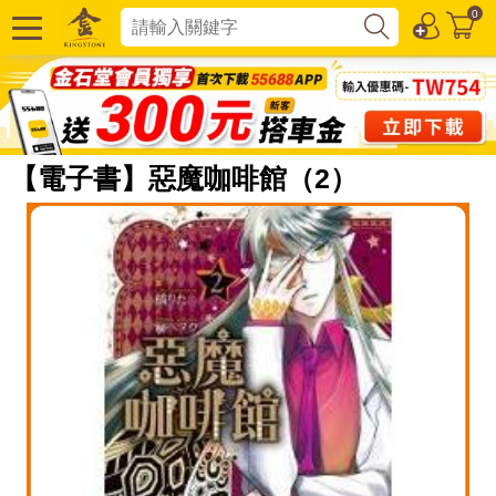
0
【電子書】惡魔咖啡館（2）