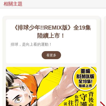
相關主題
《排球少年!!REMIX版》全19集
陸續上市！
排球，是向上看的運動！
看更多