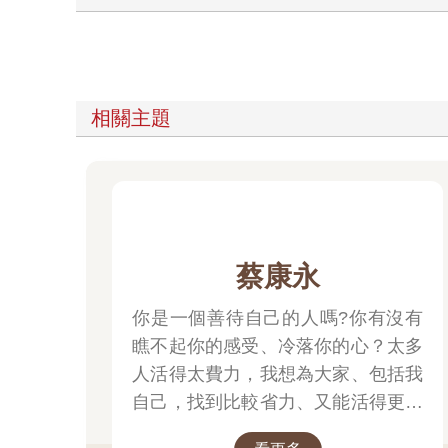
相關主題
蔡康永
你是一個善待自己的人嗎?你有沒有
瞧不起你的感受、冷落你的心？太多
人活得太費力，我想為大家、包括我
自己，找到比較省力、又能活得更舒
服、也更滿足的方法。所以我寫了這