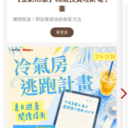
書
聰明投資！即刻更新你的致富方法
看更多