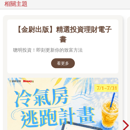
相關主題
【金尉出版】精選投資理財電子
書
聰明投資！即刻更新你的致富方法
看更多