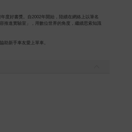
年度好書獎。自2002年開始，陸續在網絡上以筆名
容推進實驗室」，用數位世界的角度，繼續思索知識
協助新手車友愛上單車。