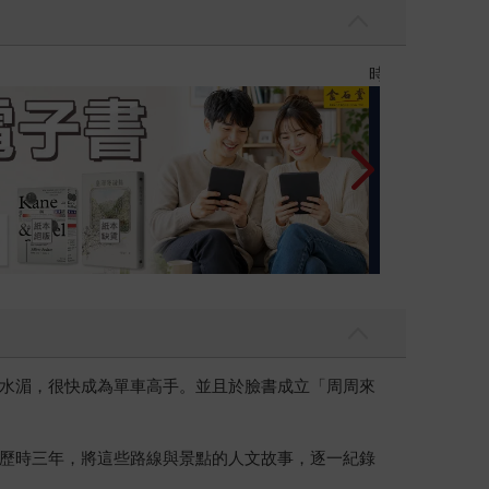
漫畫宇宙
水湄，很快成為單車高手。並且於臉書成立「周周來
歷時三年，將這些路線與景點的人文故事，逐一紀錄