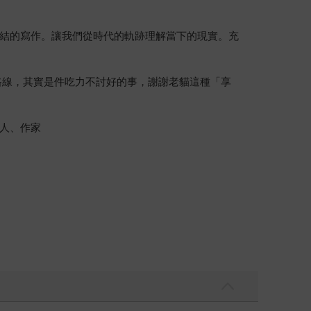
結的寫作。讓我們從時代的軌跡理解當下的現實。充
路線，其實是件吃力不討好的事，謝謝老貓這種「享
人、作家