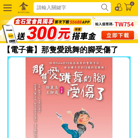
0
【電子書】那隻愛跳舞的腳受傷了