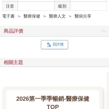
注音
級別
電子書
＞
醫療保健
＞
醫療人文
＞
醫病分享
商品評價
寫評價
相關主題
2026第一季季暢銷-醫療保健
TOP