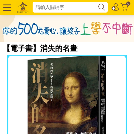
0
【電子書】消失的名畫