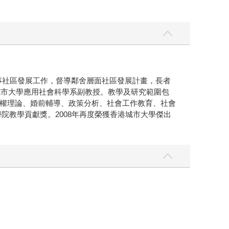
從事社區發展工作，督導鄰舍層面社區發展計畫，長者
城市大學應用社會科學系副教授。教學及研究範圍包
權理論、婚前輔導、政策分析、社會工作教育、社會
院教學貢獻獎。2008年再度榮獲香港城市大學傑出