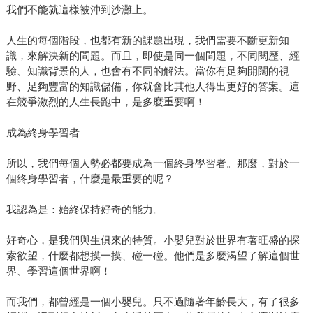
我們不能就這樣被沖到沙灘上。
人生的每個階段，也都有新的課題出現，我們需要不斷更新知
識，來解決新的問題。而且，即使是同一個問題，不同閱歷、經
驗、知識背景的人，也會有不同的解法。當你有足夠開闊的視
野、足夠豐富的知識儲備，你就會比其他人得出更好的答案。這
在競爭激烈的人生長跑中，是多麼重要啊！
成為終身學習者
所以，我們每個人勢必都要成為一個終身學習者。那麼，對於一
個終身學習者，什麼是最重要的呢？
我認為是：始終保持好奇的能力。
好奇心，是我們與生俱來的特質。小嬰兒對於世界有著旺盛的探
索欲望，什麼都想摸一摸、碰一碰。他們是多麼渴望了解這個世
界、學習這個世界啊！
而我們，都曾經是一個小嬰兒。只不過隨著年齡長大，有了很多