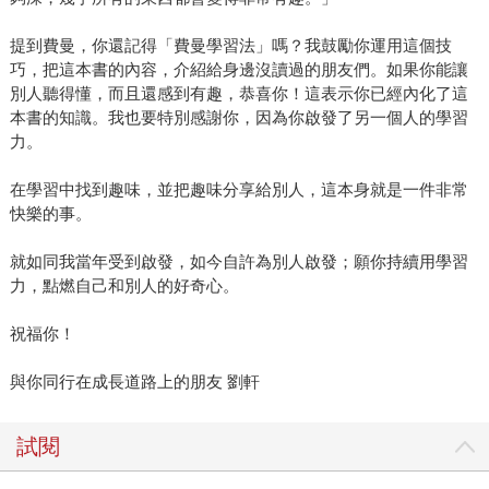
提到費曼，你還記得「費曼學習法」嗎？我鼓勵你運用這個技
巧，把這本書的內容，介紹給身邊沒讀過的朋友們。如果你能讓
別人聽得懂，而且還感到有趣，恭喜你！這表示你已經內化了這
本書的知識。我也要特別感謝你，因為你啟發了另一個人的學習
力。
在學習中找到趣味，並把趣味分享給別人，這本身就是一件非常
快樂的事。
就如同我當年受到啟發，如今自許為別人啟發；願你持續用學習
力，點燃自己和別人的好奇心。
祝福你！
與你同行在成長道路上的朋友 劉軒
試閱