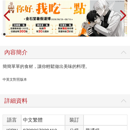
內容簡介
簡簡單單的食材，讓你輕鬆做出美味的料理。
中英文對照版本
詳細資料
語言
中文繁體
裝訂