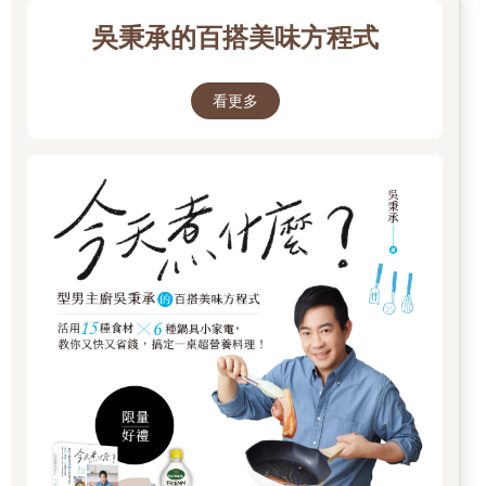
吳秉承的百搭美味方程式
看更多