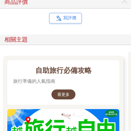
商品評價
寫評價
相關主題
自助旅行必備攻略
旅行準備的人氣指南
看更多