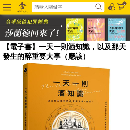
0
【電子書】一天一則酒知識，以及那天
發生的醉重要大事（應該）