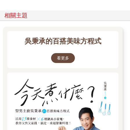
相關主題
吳秉承的百搭美味方程式
看更多