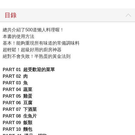
目錄
總共介紹了500道懶人料理喔！
本書的使用方法
基本！能夠重現所有味道的常備調味料
超輕鬆！超級好用的廚房神器
絕對不會失敗！半熟蛋的黃金法則
PART 01
超受歡迎的菜單
PART 02
肉
PART 03
魚
PART 04
蔬菜
PART 05
雞蛋
PART 06
豆腐
PART 07
下酒菜
PART 08
生魚片
PART 09
飯類
PART 10
麵包